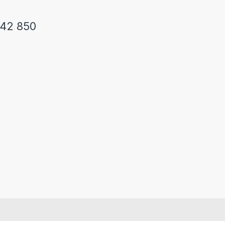
242 850