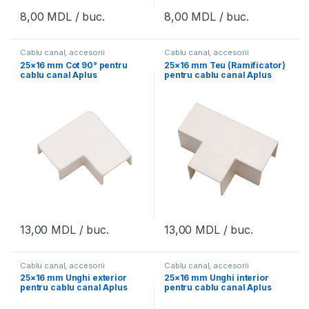
8,00
MDL
/ buc.
8,00
MDL
/ buc.
Cablu canal, accesorii
Cablu canal, accesorii
25×16 mm Cot 90° pentru
25×16 mm Teu (Ramificator)
cablu canal Aplus
pentru cablu canal Aplus
13,00
MDL
/ buc.
13,00
MDL
/ buc.
Cablu canal, accesorii
Cablu canal, accesorii
25×16 mm Unghi exterior
25×16 mm Unghi interior
pentru cablu canal Aplus
pentru cablu canal Aplus