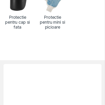
Protectie
Protectie
pentru cap si
pentru mini si
fata
picioare