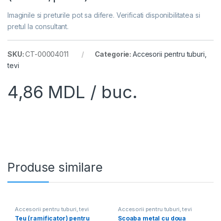
Imaginile si preturile pot sa difere. Verificati disponibilitatea si
pretul la consultant.
SKU:
CT-00004011
Categorie:
Accesorii pentru tuburi,
tevi
4,86
MDL
/ buc.
Produse similare
Accesorii pentru tuburi, tevi
Accesorii pentru tuburi, tevi
Teu (ramificator) pentru
Scoaba metal cu doua