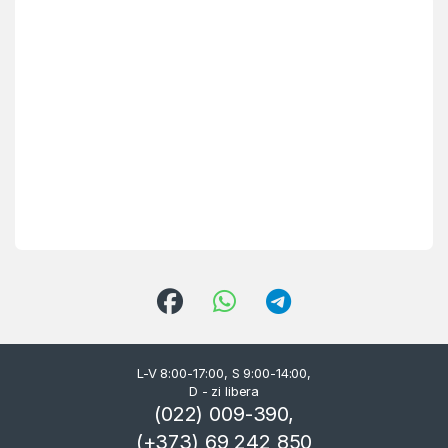
L-V 8:00-17:00, S 9:00-14:00,
D - zi libera
(022) 009-390,
(+373) 69 242 850