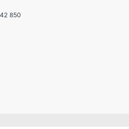
242 850