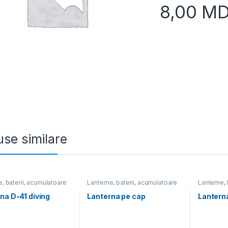
8,00
MD
se similare
, baterii, acumulatoare
Lanterne, baterii, acumulatoare
Lanterne, 
na D-41 diving
Lanterna pe cap
Lantern