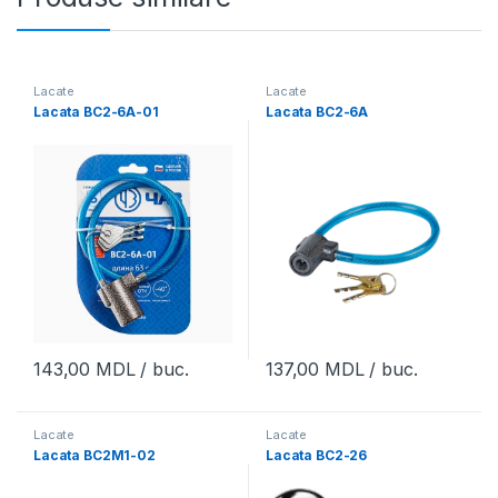
Lacate
Lacate
Lacata BC2-6A-01
Lacata BC2-6A
143,00
MDL
/ buc.
137,00
MDL
/ buc.
Lacate
Lacate
Lacata BC2M1-02
Lacata BC2-26