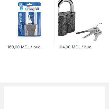
169,00
MDL
/ buc.
104,00
MDL
/ buc.