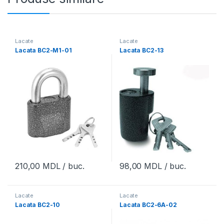
Lacate
Lacate
Lacata BC2-M1-01
Lacata BC2-13
210,00
MDL
/ buc.
98,00
MDL
/ buc.
Lacate
Lacate
Lacata BC2-10
Lacata BC2-6A-02