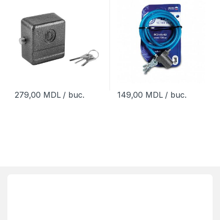
279,00
MDL
/ buc.
149,00
MDL
/ buc.