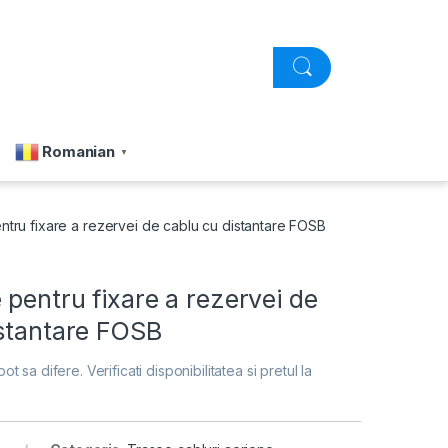
Romanian
▼
ntru fixare a rezervei de cablu cu distantare FOSB
 pentru fixare a rezervei de
istantare FOSB
pot sa difere. Verificati disponibilitatea si pretul la