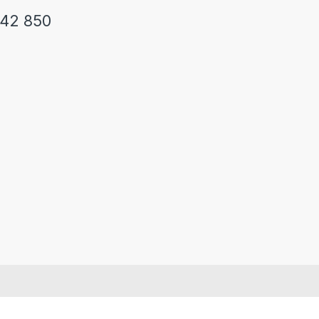
242 850