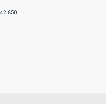
242 850