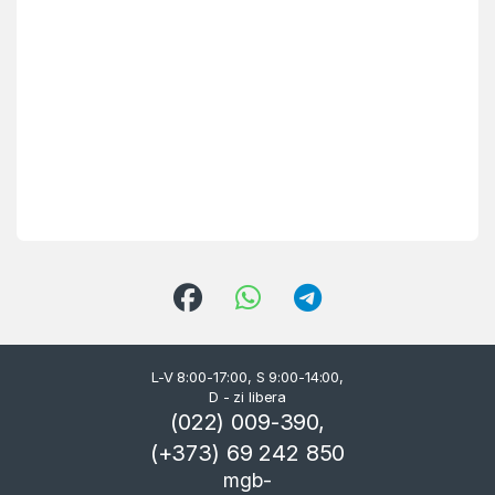
L-V 8:00-17:00, S 9:00-14:00,
D - zi libera
(022) 009-390,
(+373) 69 242 850
mgb-