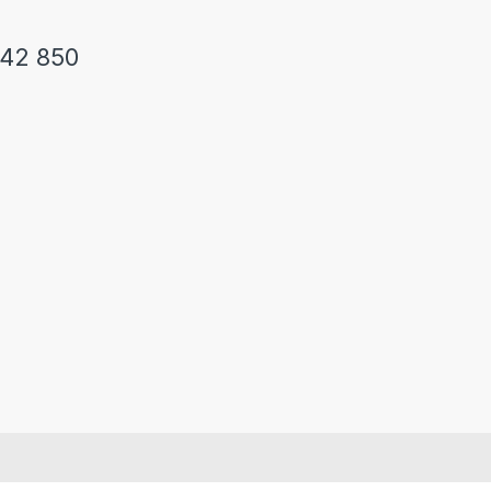
242 850