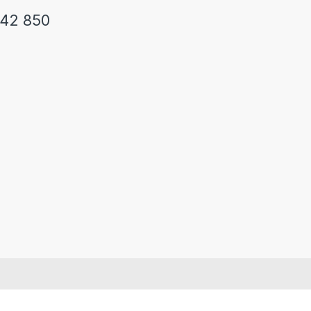
242 850