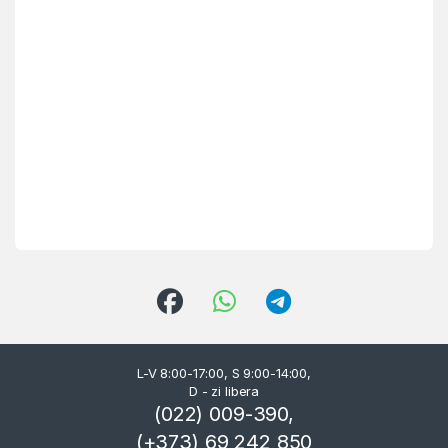
L-V 8:00-17:00, S 9:00-14:00,
D - zi libera
(022) 009-390,
(+373) 69 242 850