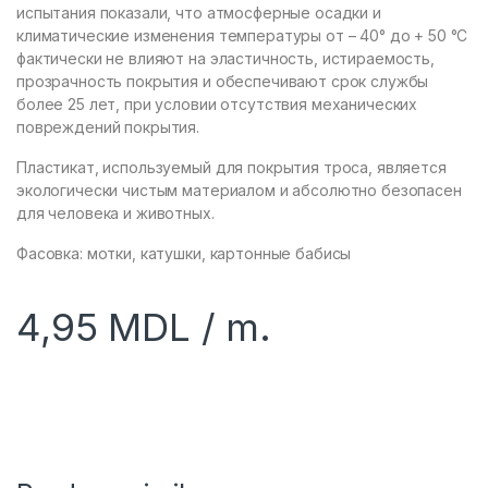
испытания показали, что атмосферные осадки и
климатические изменения температуры от – 40° до + 50 °С
фактически не влияют на эластичность, истираемость,
прозрачность покрытия и обеспечивают срок службы
более 25 лет, при условии отсутствия механических
повреждений покрытия.
Пластикат, используемый для покрытия троса, является
экологически чистым материалом и абсолютно безопасен
для человека и животных.
Фасовка: мотки, катушки, картонные бабисы
4,95
MDL
/ m.