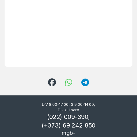
L-V 8:00-17:00, S 9:00-14:00,
D - zi libera
(022) 009-390,
(+373) 69 242 850
mgb-