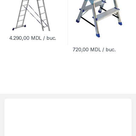
4.290,00
MDL
/ buc.
720,00
MDL
/ buc.