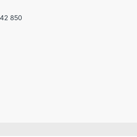
242 850