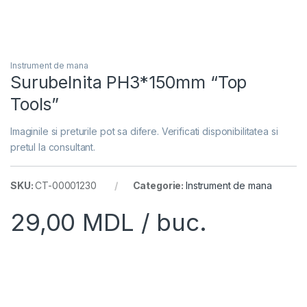
Instrument de mana
Surubelnita PH3*150mm “Top
Tools”
Imaginile si preturile pot sa difere. Verificati disponibilitatea si
pretul la consultant.
SKU:
CT-00001230
Categorie:
Instrument de mana
29,00
MDL
/ buc.