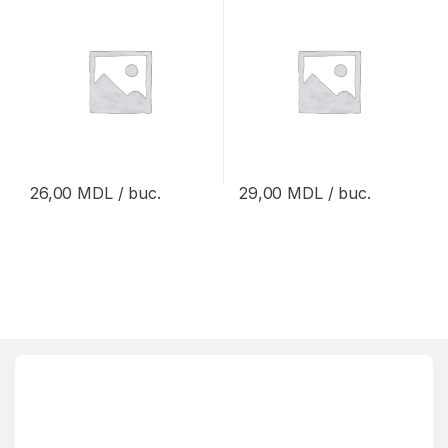
26,00
MDL
/ buc.
29,00
MDL
/ buc.