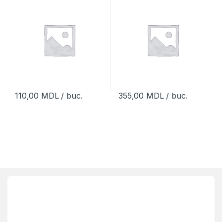
110,00
MDL
/ buc.
355,00
MDL
/ buc.