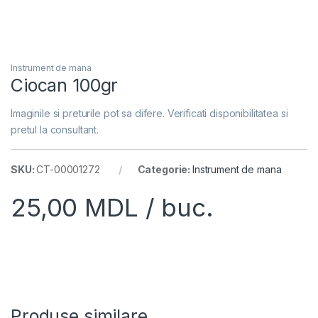
Instrument de mana
Ciocan 100gr
Imaginile si preturile pot sa difere. Verificati disponibilitatea si
pretul la consultant.
SKU:
CT-00001272
Categorie:
Instrument de mana
25,00
MDL
/ buc.
Produse similare