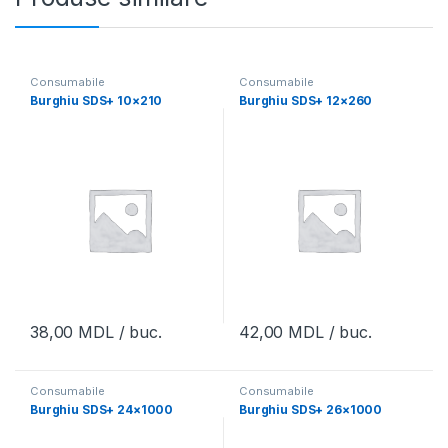
Consumabile
Consumabile
Burghiu SDS+ 10×210
Burghiu SDS+ 12×260
38,00
MDL
/ buc.
42,00
MDL
/ buc.
Consumabile
Consumabile
Burghiu SDS+ 24×1000
Burghiu SDS+ 26×1000