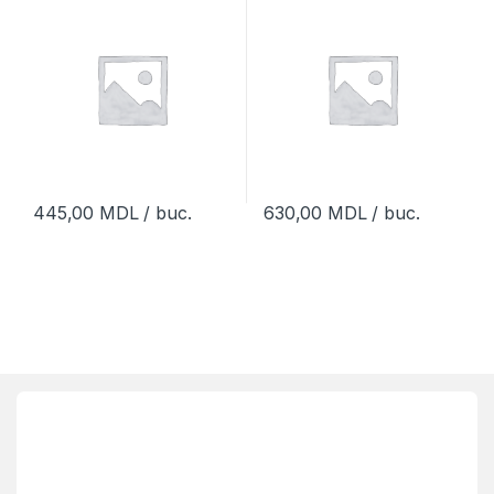
445,00
MDL
/ buc.
630,00
MDL
/ buc.