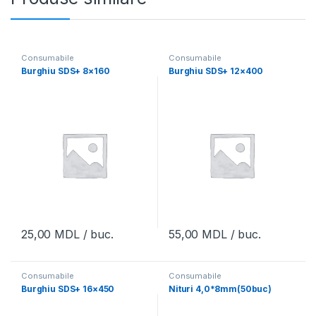
Consumabile
Consumabile
Burghiu SDS+ 8×160
Burghiu SDS+ 12×400
25,00
MDL
/ buc.
55,00
MDL
/ buc.
Consumabile
Consumabile
Burghiu SDS+ 16×450
Nituri 4,0*8mm(50buc)