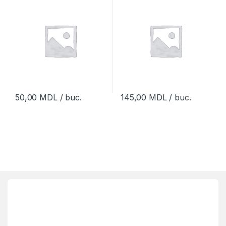
50,00
MDL
/ buc.
145,00
MDL
/ buc.