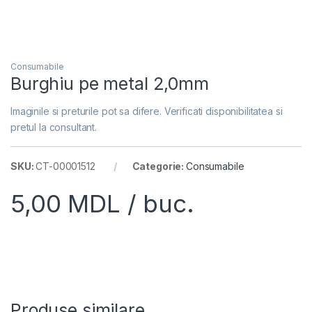
Consumabile
Burghiu pe metal 2,0mm
Imaginile si preturile pot sa difere. Verificati disponibilitatea si
pretul la consultant.
SKU:
CT-00001512
Categorie:
Consumabile
5,00
MDL
/ buc.
Produse similare