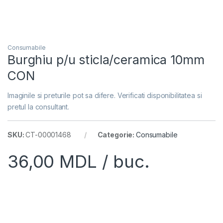
Consumabile
Burghiu p/u sticla/ceramica 10mm
CON
Imaginile si preturile pot sa difere. Verificati disponibilitatea si
pretul la consultant.
SKU:
CT-00001468
Categorie:
Consumabile
36,00
MDL
/ buc.