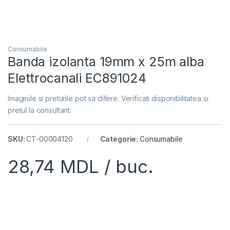
Consumabile
Banda izolanta 19mm x 25m alba
Elettrocanali EC891024
Imaginile si preturile pot sa difere. Verificati disponibilitatea si
pretul la consultant.
SKU:
CT-00004120
Categorie:
Consumabile
28,74
MDL
/ buc.