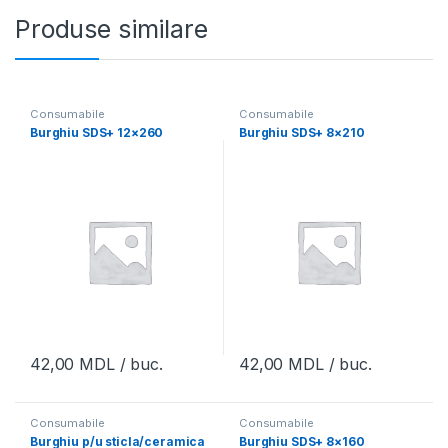
Produse similare
Consumabile
Consumabile
Burghiu SDS+ 12×260
Burghiu SDS+ 8×210
42,00
MDL
/ buc.
42,00
MDL
/ buc.
Consumabile
Consumabile
Burghiu p/u sticla/ceramica
Burghiu SDS+ 8×160