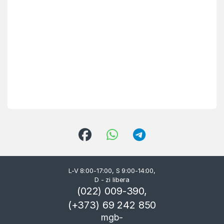
L-V 8:00-17:00, S 9:00-14:00,
D - zi libera
(022) 009-390,
(+373) 69 242 850
mgb-