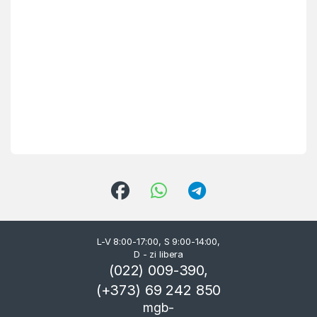
L-V 8:00-17:00, S 9:00-14:00,
D - zi libera
(022) 009-390,
(+373) 69 242 850
mgb-