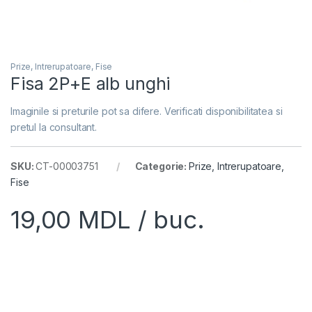
Prize, Intrerupatoare, Fise
Fisa 2P+E alb unghi
Imaginile si preturile pot sa difere. Verificati disponibilitatea si
pretul la consultant.
SKU:
CT-00003751
Categorie:
Prize, Intrerupatoare,
Fise
19,00
MDL
/ buc.