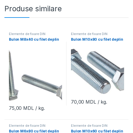
Produse similare
Elemente de fixare DIN
Elemente de fixare DIN
Bulon M8x40 cu filet deplin
Bulon M10x80 cu filet deplin
70,00
MDL
/ kg.
75,00
MDL
/ kg.
Elemente de fixare DIN
Elemente de fixare DIN
Bulon M6x80 cu filet deplin
Bulon M10x60 cu filet deplin