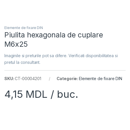
Elemente de fixare DIN
Piulita hexagonala de cuplare
M6x25
Imaginile si preturile pot sa difere. Verificati disponibilitatea si
pretul la consultant.
SKU:
CT-00004201
Categorie:
Elemente de fixare DIN
4,15
MDL
/ buc.