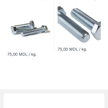
75,00
MDL
/ kg.
75,00
MDL
/ kg.