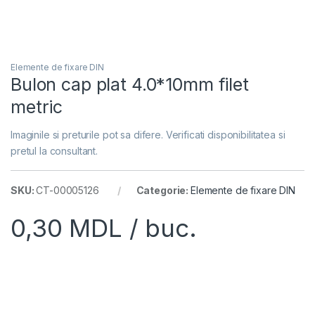
Elemente de fixare DIN
Bulon cap plat 4.0*10mm filet
metric
Imaginile si preturile pot sa difere. Verificati disponibilitatea si
pretul la consultant.
SKU:
CT-00005126
Categorie:
Elemente de fixare DIN
0,30
MDL
/ buc.