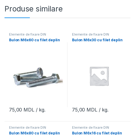
Produse similare
Elemente de fixare DIN
Elemente de fixare DIN
Bulon M6x60 cu filet deplin
Bulon M6x30 cu filet deplin
75,00
MDL
/ kg.
75,00
MDL
/ kg.
Elemente de fixare DIN
Elemente de fixare DIN
Bulon M6x80 cu filet deplin
Bulon M6x16 cu filet deplin