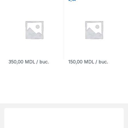
350,00
MDL
/ buc.
150,00
MDL
/ buc.