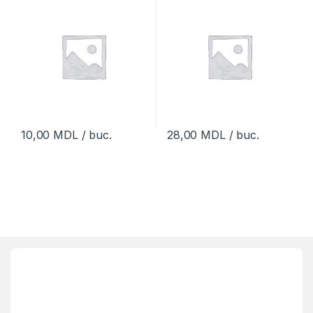
10,00
MDL
/ buc.
28,00
MDL
/ buc.