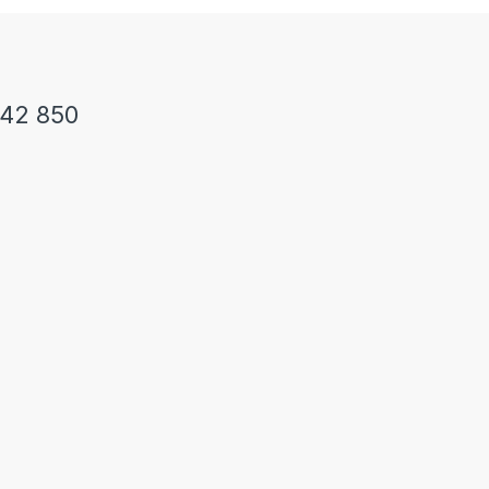
242 850