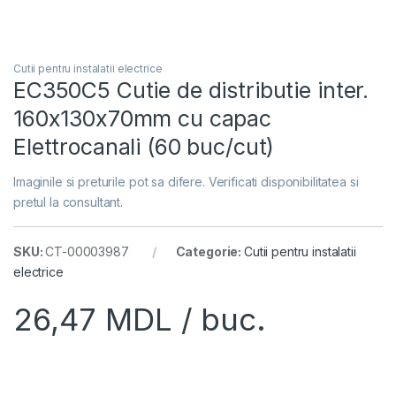
Cutii pentru instalatii electrice
EC350C5 Cutie de distributie inter.
160x130x70mm cu capac
Elettrocanali (60 buc/cut)
Imaginile si preturile pot sa difere. Verificati disponibilitatea si
pretul la consultant.
SKU:
CT-00003987
Categorie:
Cutii pentru instalatii
electrice
26,47
MDL
/ buc.