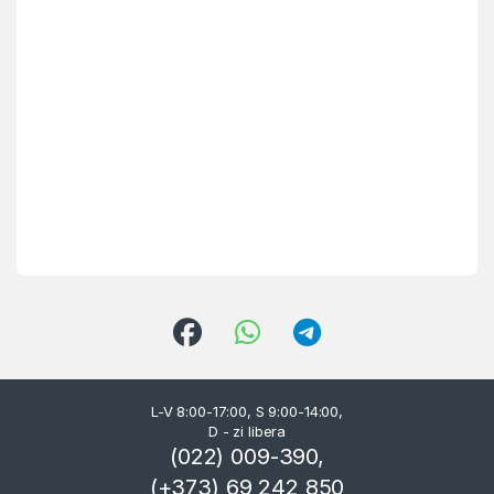
L-V 8:00-17:00, S 9:00-14:00,
D - zi libera
(022) 009-390,
(+373) 69 242 850