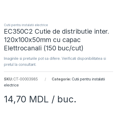
Cutii pentru instalatii electrice
EC350C2 Cutie de distributie inter.
120x100x50mm cu capac
Elettrocanali (150 buc/cut)
Imaginile si preturile pot sa difere. Verificati disponibilitatea si
pretul la consultant.
SKU:
CT-00003985
Categorie:
Cutii pentru instalatii
electrice
14,70
MDL
/ buc.