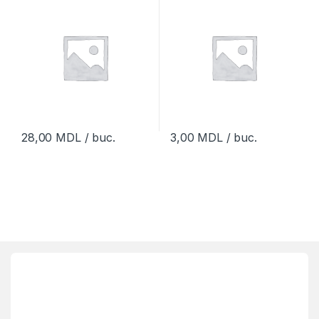
28,00
MDL
/ buc.
3,00
MDL
/ buc.