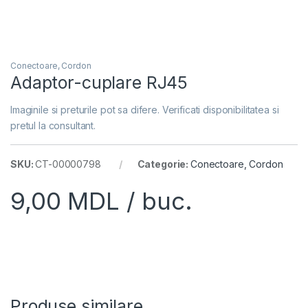
Conectoare, Cordon
Adaptor-cuplare RJ45
Imaginile si preturile pot sa difere. Verificati disponibilitatea si
pretul la consultant.
SKU:
CT-00000798
Categorie:
Conectoare, Cordon
9,00
MDL
/ buc.
Produse similare