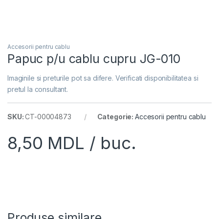
Accesorii pentru cablu
Papuc p/u cablu cupru JG-010
Imaginile si preturile pot sa difere. Verificati disponibilitatea si
pretul la consultant.
SKU:
CT-00004873
Categorie:
Accesorii pentru cablu
8,50
MDL
/ buc.
Produse similare