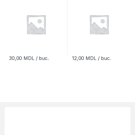
30,00
MDL
/ buc.
12,00
MDL
/ buc.