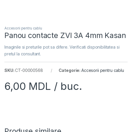
Accesorii pentru cablu
Panou contacte ZVI 3A 4mm Kasan
Imaginile si preturile pot sa difere. Verificati disponibilitatea si
pretul la consultant.
SKU:
CT-00000568
Categorie:
Accesorii pentru cablu
6,00
MDL
/ buc.
Produse similare