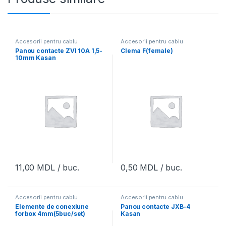
Accesorii pentru cablu
Accesorii pentru cablu
Panou contacte ZVI 10A 1,5-
Clema F(female)
10mm Kasan
11,00
MDL
/ buc.
0,50
MDL
/ buc.
Accesorii pentru cablu
Accesorii pentru cablu
Elemente de conexiune
Panou contacte JXB-4
forbox 4mm(5buc/set)
Kasan