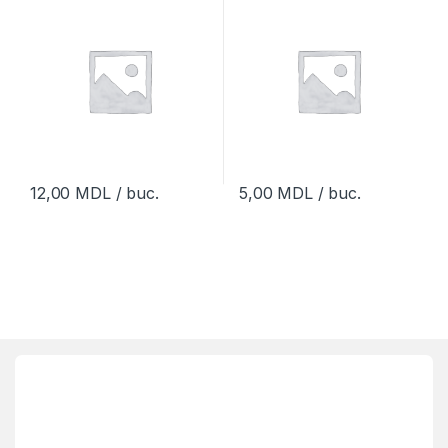
12,00
MDL
/ buc.
5,00
MDL
/ buc.