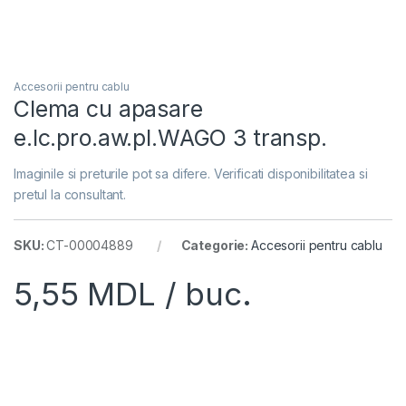
Accesorii pentru cablu
Clema cu apasare
e.lc.pro.aw.pl.WAGO 3 transp.
Imaginile si preturile pot sa difere. Verificati disponibilitatea si
pretul la consultant.
SKU:
CT-00004889
Categorie:
Accesorii pentru cablu
5,55
MDL
/ buc.